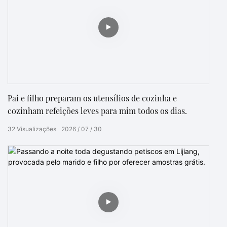
Pai e filho preparam os utensílios de cozinha e
cozinham refeições leves para mim todos os dias.
32
Visualizações
2026
07
30