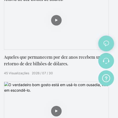
Aqueles que permanecem por dez anos recebem um
retorno de dez bilhões de dólares.
45
Visualizações
2026
07
30