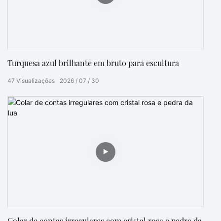
Turquesa azul brilhante em bruto para escultura
47
Visualizações
2026
07
30
Colar de contas irregulares com cristal rosa e pedra da