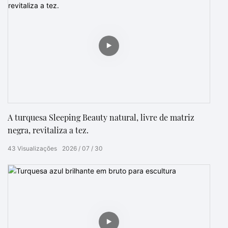
A turquesa Sleeping Beauty natural, livre de matriz
negra, revitaliza a tez.
43
Visualizações
2026
07
30