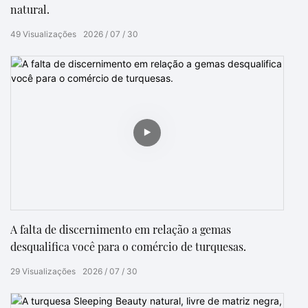
natural.
49
Visualizações
2026
07
30
A falta de discernimento em relação a gemas
desqualifica você para o comércio de turquesas.
29
Visualizações
2026
07
30