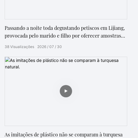
Passando a noite toda degustando petiscos em Lijiang,
provocada pelo marido e filho por oferecer amostras
grátis.
38
Visualizações
2026
07
30
As imitações de plástico não se comparam à turquesa