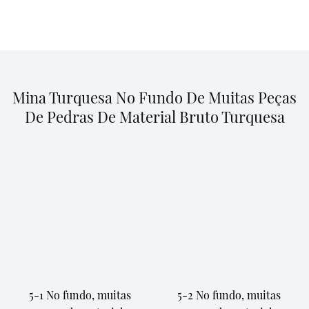
Mina Turquesa No Fundo De Muitas Peças
De Pedras De Material Bruto Turquesa
5-1 No fundo, muitas
5-2 No fundo, muitas