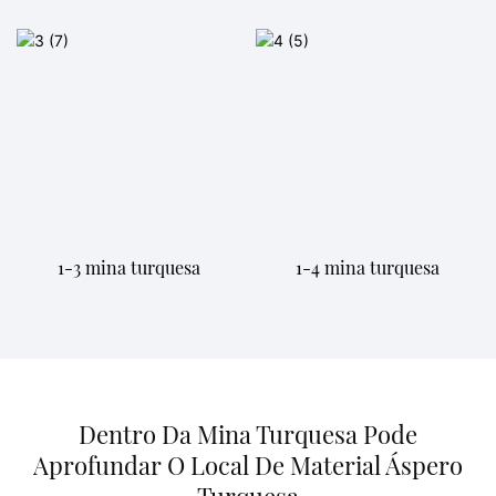
1-3 mina turquesa
1-4 mina turquesa
Dentro Da Mina Turquesa Pode
Aprofundar O Local De Material Áspero