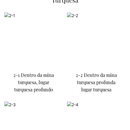
Turquesa
2-1 Dentro da mina
2-2 Dentro da mina
turquesa, lugar
turquesa profunda
turquesa profundo
lugar turquesa