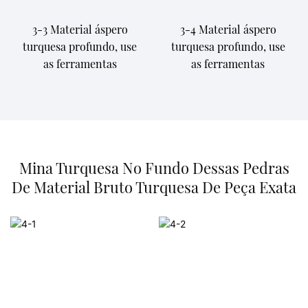
3-3 Material áspero
3-4 Material áspero
turquesa profundo, use
turquesa profundo, use
as ferramentas
as ferramentas
Mina Turquesa No Fundo Dessas Pedras
De Material Bruto Turquesa De Peça Exata