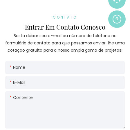
CONTATO
Entrar Em Contato Conosco
Basta deixar seu e-mail ou número de telefone no
formulário de contato para que possamos enviar-lhe uma
cotação gratuita para a nossa ampla gama de projetos!
Nome
E-Mail
Contente