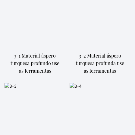
3-1 Material áspero
3-2 Material áspero
turquesa profundo use
turquesa profunda use
as ferramentas
as ferramentas