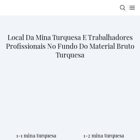
Local Da Mina Turquesa E Trabalhadores
Profissionais No Fundo Do Material Bruto
Turquesa
1-1 mina turquesa
1-2 mina turquesa