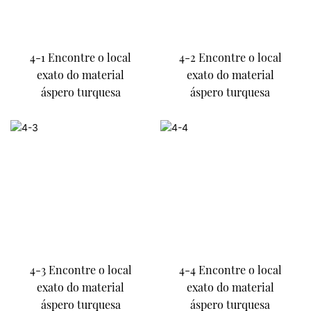
4-1 Encontre o local
4-2 Encontre o local
exato do material
exato do material
áspero turquesa
áspero turquesa
4-3 Encontre o local
4-4 Encontre o local
exato do material
exato do material
áspero turquesa
áspero turquesa