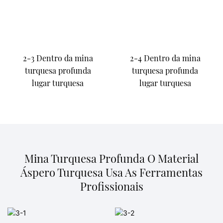
2-3 Dentro da mina
2-4 Dentro da mina
turquesa profunda
turquesa profunda
lugar turquesa
lugar turquesa
Mina Turquesa Profunda O Material
Áspero Turquesa Usa As Ferramentas
Profissionais