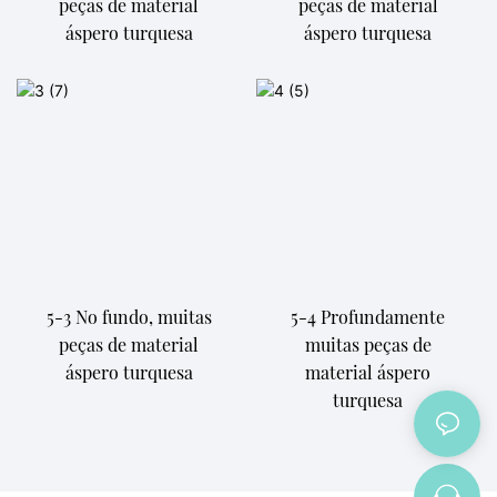
peças de material
peças de material
áspero turquesa
áspero turquesa
5-3 No fundo, muitas
5-4 Profundamente
peças de material
muitas peças de
áspero turquesa
material áspero
turquesa