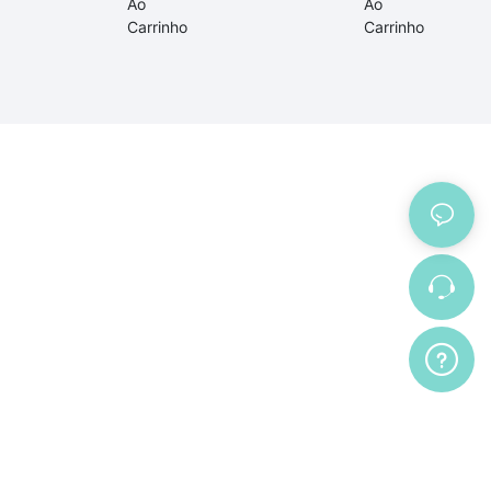
Ao
Ao
Carrinho
Carrinho