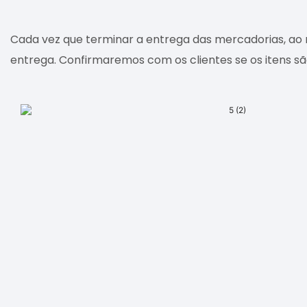
Cada vez que terminar a entrega das mercadorias, ao
entrega. Confirmaremos com os clientes se os itens s