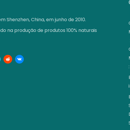
em Shenzhen, China, em junho de 2010.
ado na produção de produtos 100% naturais