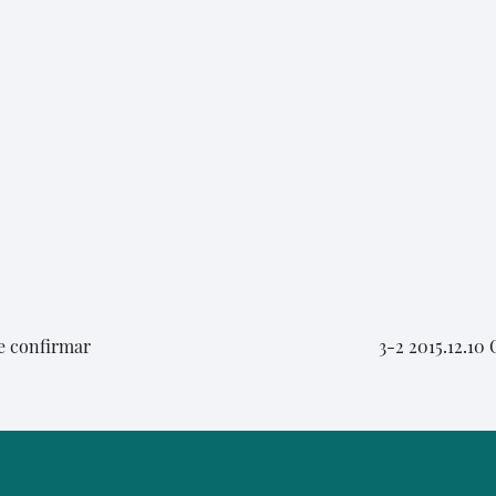
de confirmar
3-2 2015.12.10