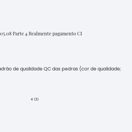
.05.08 Parte 4 Realmente pagamento CI
rão de qualidade QC das pedras (cor de qualidade;