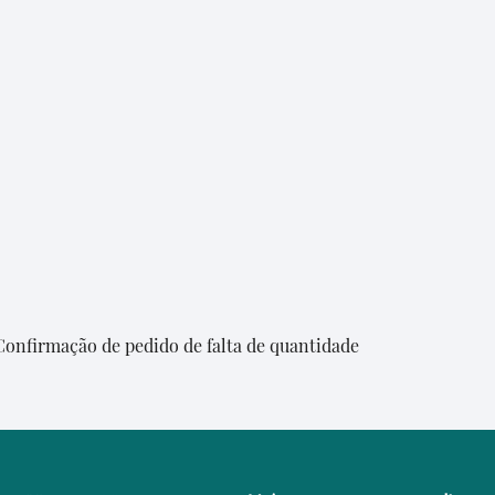
 Confirmação de pedido de falta de quantidade