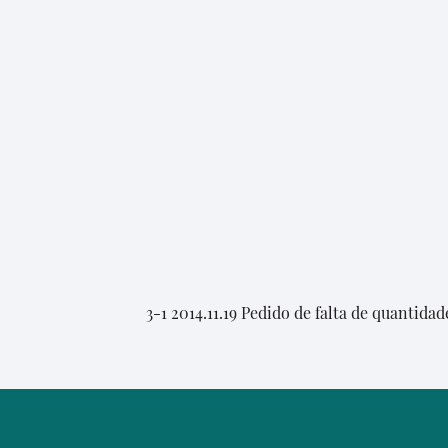
3-1 2014.11.19 Pedido de falta de quantida