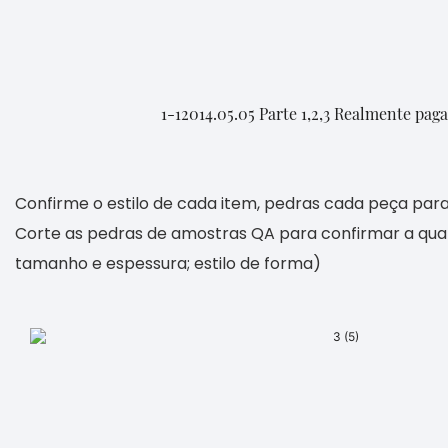
1-12014.05.05 Parte 1,2,3 Realmente pa
Confirme o estilo de cada item, pedras cada peça par
Corte as pedras de amostras QA para confirmar a qua
tamanho e espessura; estilo de forma)