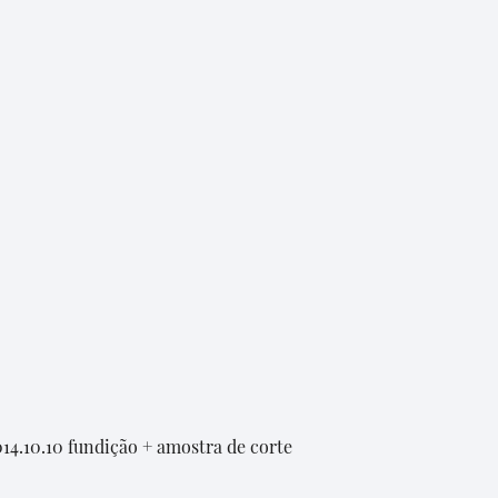
014.10.10 fundição + amostra de corte