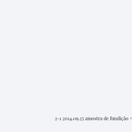
2-1 2014.09.25 amostra de fundição +