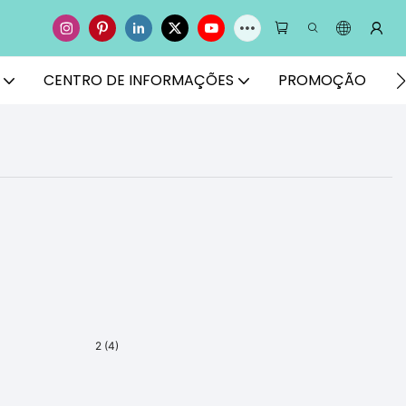
CENTRO DE INFORMAÇÕES
PROMOÇÃO
E