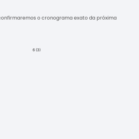
e confirmaremos o cronograma exato da próxima