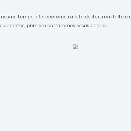
 mesmo tempo, ofereceremos a lista de itens em falta 
ão urgentes, primeiro cortaremos essas pedras.