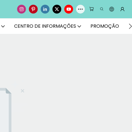
CENTRO DE INFORMAÇÕES
PROMOÇÃO
E