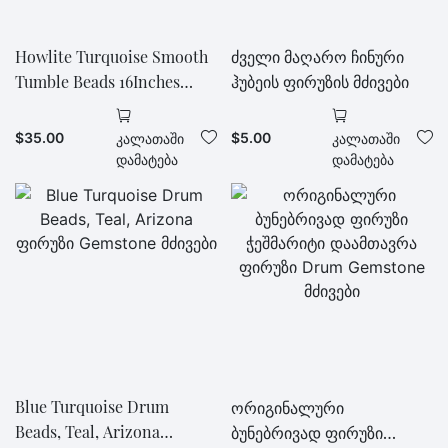
Howlite Turquoise Smooth
ძველი მაღარო ჩინური
Tumble Beads 16Inches
ჰუბეის ფირუზის მძივები
საბითუმო ფასი
$
35.00
$
5.00
Კალათაში
Კალათაში
Დამატება
Დამატება
Blue Turquoise Drum
ორიგინალური
Beads, Teal, Arizona
ბუნებრივად ფირუზი