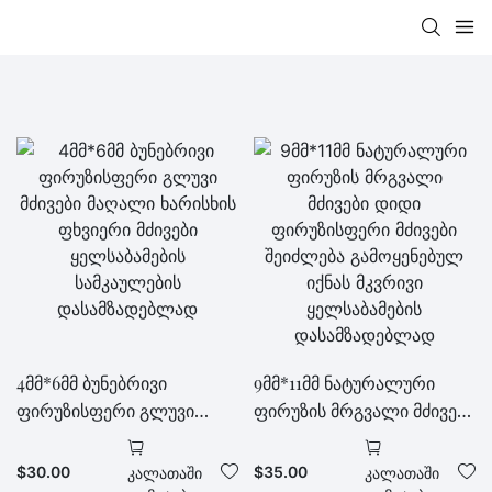
4მმ*6მმ ბუნებრივი
9მმ*11მმ ნატურალური
ფირუზისფერი გლუვი
ფირუზის მრგვალი მძივები
მძივები მაღალი ხარისხის
დიდი ფირუზისფერი
ფხვიერი მძივები
მძივები შეიძლება
$
30.00
$
35.00
Კალათაში
Კალათაში