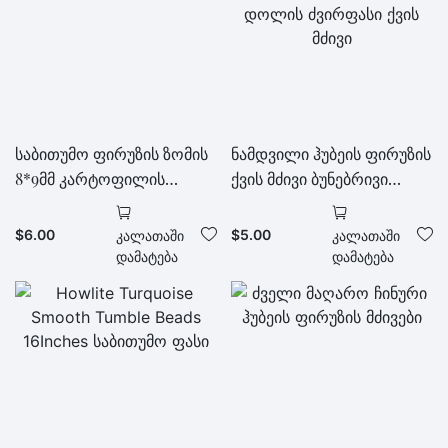
საბითუმო ფირუზის ზომის
ნამდვილი ჰუბეის ფირუზის
8*9მმ კარტოფილის
ქვის მძივი ბუნებრივი
მძივები
ფირუზის დოლის
ძვირფასი ქვის მძივი
$
6.00
$
5.00
Კალათაში
Კალათაში
Დამატება
Დამატება