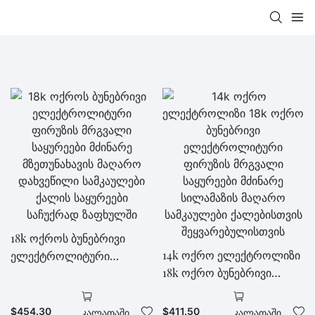
18k ოქროს ბუნებრივი
14k ოქრო ელექტროლიზი
ელექტროლიტური
18k ოქრო ბუნებრივი
ფირუზის მრგვალი
ელექტროლიტური
საყურეები მძინარე
ფირუზის მრგვალი
მზეთუნახავის მაღარო
$
454.30
$
411.50
Კალათაში
Კალათაში