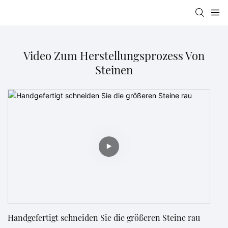
Video Zum Herstellungsprozess Von
Steinen
Handgefertigt schneiden Sie die größeren Steine ​​rau