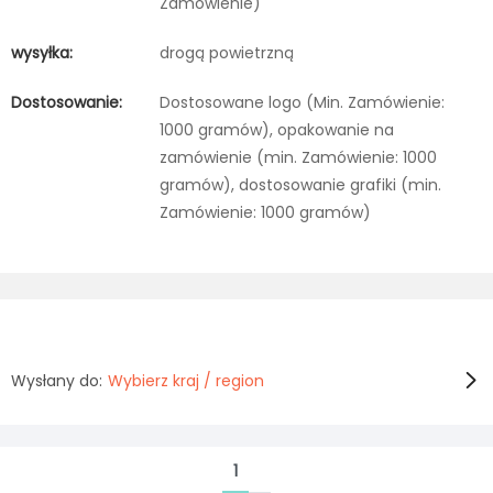
Zamówienie)
wysyłka:
drogą powietrzną
Dostosowanie:
Dostosowane logo (Min. Zamówienie:
1000 gramów), opakowanie na
zamówienie (min. Zamówienie: 1000
gramów), dostosowanie grafiki (min.
Zamówienie: 1000 gramów)
Wysłany do:
Wybierz kraj / region
1