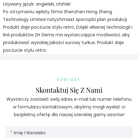
Używany język: angielski, chiński
Po otrzymaniu wpłaty firma Shenzhen Hong Zheng
Technology Limited natychmiast sporządzi plan produkcji.
Produkt daje poczucie stylu retro. Dzięki własnej technologii i
linii produktów ZH Gems ma wystarczające możliwości, aby
produkować wysokiej jakości surowy turkus. Produkt daje
poczucie stylu retro.
KONTAKT
Skontaktuj Się Z Nami
Wystarczy zostawić swój adres e-mail lub numer telefonu
w formularzu kontaktowym, abyśmy mogli wysłać ci
bezpłatną ofertę dla naszej szerokiej gamy wzorów!
Imię I Nazwisko