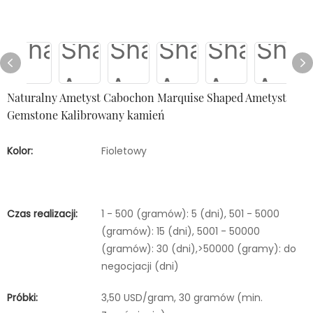
Naturalny Ametyst Cabochon Marquise Shaped Ametyst
Gemstone Kalibrowany kamień
Kolor:
Fioletowy
Czas realizacji:
1 - 500 (gramów): 5 (dni), 501 - 5000
(gramów): 15 (dni), 5001 - 50000
(gramów): 30 (dni),>50000 (gramy): do
negocjacji (dni)
Próbki:
3,50 USD/gram, 30 gramów (min.