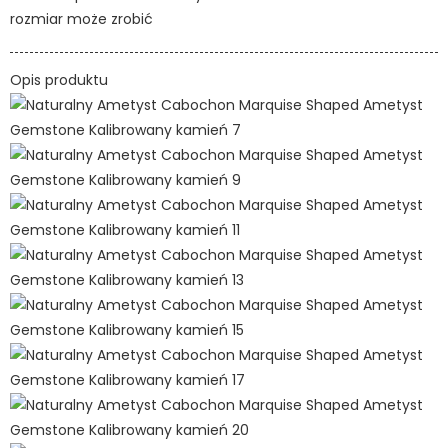
rozmiar może zrobić
Opis produktu