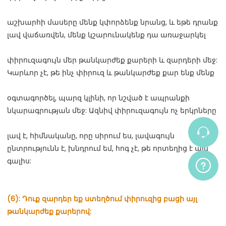
աշխարհի մասերը մենք կփորձենք նրանց, և եթե դրանք 
փիրուզագույն մեր թանկարժեք քարերի և զարդերի մեջ: 
օգտագործել, պարզ կլինի, որ նշված է ապրանքի 
լավ է, հիմնականը, որը սիրում ես, լավագույն 
ընտրությունն է, խնդրում եմ, հոգ չէ, թե որտեղից է այն 
(6): Դուք զարդեր եք ստեղծում փիրուզից բացի այլ 