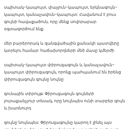
սպիտակ-կապույտ, փայլուն-կապույտ, երկնագույն-
կապույտ, կանաչավուն-կապույտ: Հավանում է բուս 
գույնի հավաքածուն, որը մենք սովորաբար 
մեր բարձրորակ և զանգվածային քանակի պատվերը 
սպիտակ-կապույտ փիրուզագույն և կանաչավուն-
կապույտ փիրուզագույն, որոնք պահպանում են իրենց 
գունային տիրույթ: Փիրուզագույն գույների 
յուրաքանչյուր տեսակ, որը նույնպես ունի տարբեր գույն 
գույնը նույնպես: Փիրուզագույնը կարող է լինել այս 