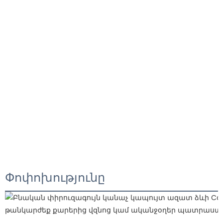
Փոփոխությունը