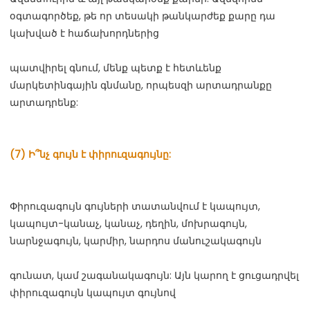
օգտագործեք, թե որ տեսակի թանկարժեք քարը դա 
պատվիրել գնում, մենք պետք է հետևենք 
մարկետինգային գնմանը, որպեսզի արտադրանքը 
Փիրուզագույն գույների տատանվում է կապույտ, 
կապույտ-կանաչ, կանաչ, դեղին, մոխրագույն, 
գունատ, կամ շագանակագույն: Այն կարող է ցուցադրվել 