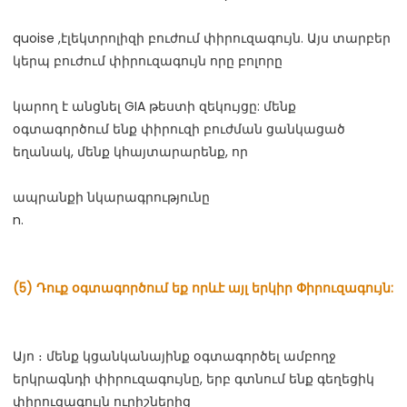
quoise ,էլեկտրոլիզի բուժում փիրուզագույն. Այս տարբեր 
կարող է անցնել GIA թեստի զեկույցը: մենք 
օգտագործում ենք փիրուզի բուժման ցանկացած 
Այո ։ մենք կցանկանայինք օգտագործել ամբողջ 
երկրագնդի փիրուզագույնը, երբ գտնում ենք գեղեցիկ 