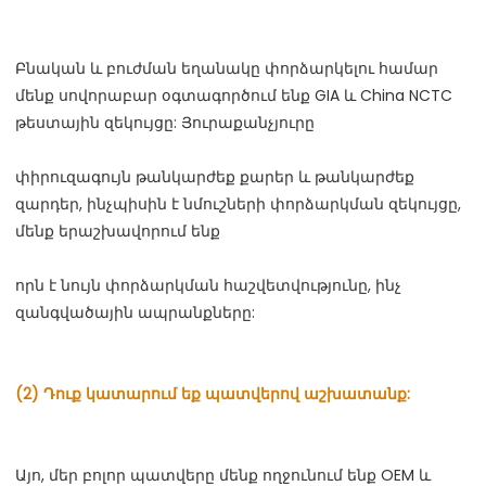
Բնական և բուժման եղանակը փորձարկելու համար 
մենք սովորաբար օգտագործում ենք GIA և China NCTC 
փիրուզագույն թանկարժեք քարեր և թանկարժեք 
զարդեր, ինչպիսին է նմուշների փորձարկման զեկույցը, 
որն է նույն փորձարկման հաշվետվությունը, ինչ 
Այո, մեր բոլոր պատվերը մենք ողջունում ենք OEM և 