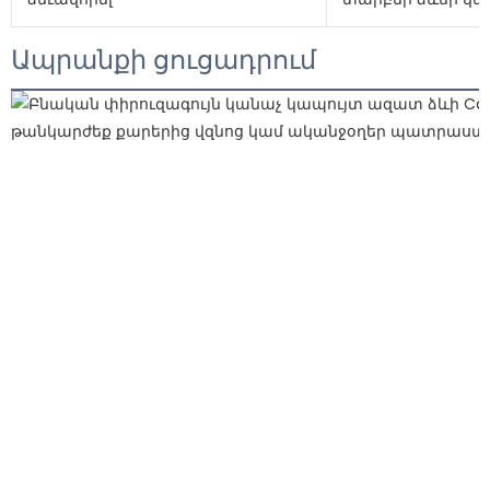
Ապրանքի ցուցադրում