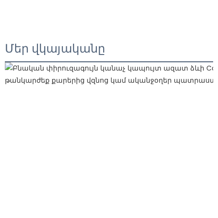
Մեր վկայականը