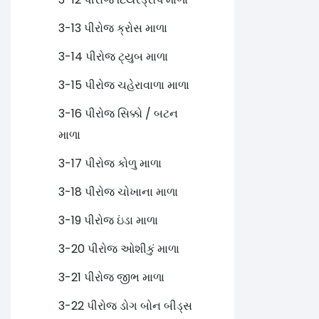
3-13 પીરોજ ક્રોસ માળા
3-14 પીરોજ ટ્યુબ માળા
3-15 પીરોજ ચહેરાવાળા માળા
3-16 પીરોજ સિક્કો / બટન
માળા
3-17 પીરોજ કોળુ માળા
3-18 પીરોજ ચોખાના માળા
3-19 પીરોજ ઇંડા માળા
3-20 પીરોજ ઓશીકું માળા
3-21 પીરોજ જીભ માળા
3-22 પીરોજ ડોગ બોન બીડ્સ