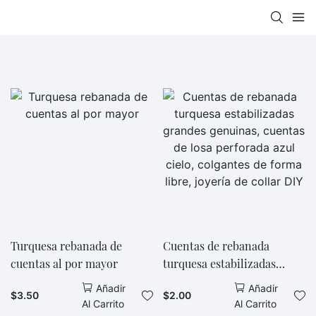
Turquesa rebanada de
Cuentas de rebanada
cuentas al por mayor
turquesa estabilizadas
grandes genuinas, cuentas
Añadir
Añadir
$
3.50
$
2.00
de losa perforada azul cielo,
Al Carrito
Al Carrito